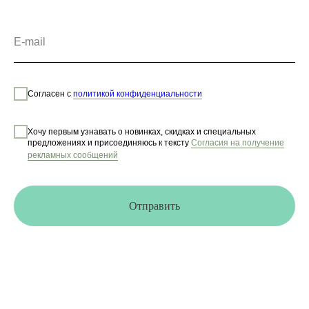
Согласен с
политикой конфиденциальности
Хочу первым узнавать о новинках, скидках и специальных
предложениях и присоединяюсь к тексту
Согласия на получение
рекламных сообщений
Отправить