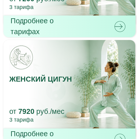
ТАЙЦЗИЦЮАНЬ
от
7200
руб./мес
3 тарифа
Подробнее о
тарифах