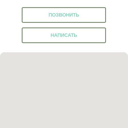
ПОЗВОНИТЬ
НАПИСАТЬ