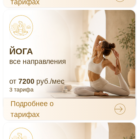
3 тарифа
Подробнее о
тарифах
ПЕРИНАТАЛЬНАЯ
ЙОГА
от
7920
руб./мес
3 тарифа
Подробнее о
тарифах