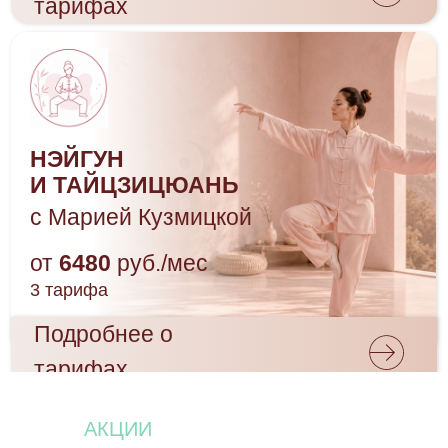
АКЦИИ