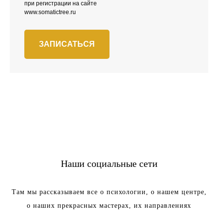
при регистрации на сайте
www.somatictree.ru
ЗАПИСАТЬСЯ
Наши социальные сети
Там мы рассказываем все о психологии, о нашем центре,
о наших прекрасных мастерах, их направлениях