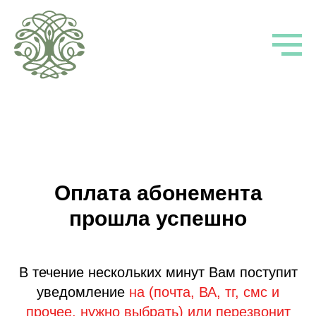
Оплата абонемента
прошла успешно
В течение нескольких минут Вам поступит
уведомление
на (почта, ВА, тг, смс и
прочее, нужно выбрать) или перезвонит