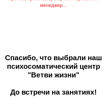
менеджер...
Спасибо, что выбрали наш
психосоматический центр
"Ветви жизни"
До встречи на занятиях!