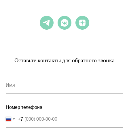
Оставьте контакты для обратного звонка
Номер телефона
+7