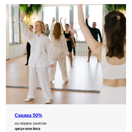
Скидка 50%
на первое занятие
цигун или йога