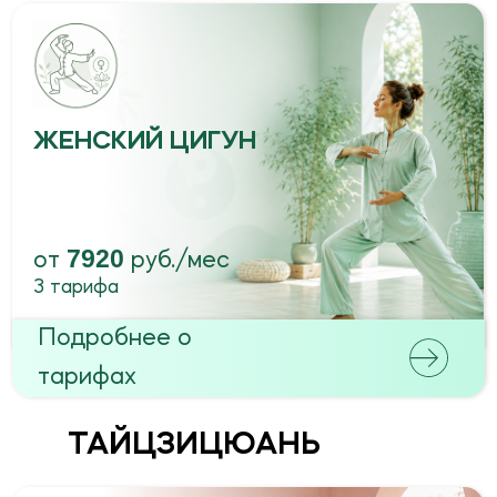
Подробнее о
тарифах