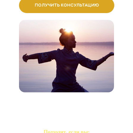
ПОЛУЧИТЬ КОНСУЛЬТАЦИЮ
Подходит, если вы: