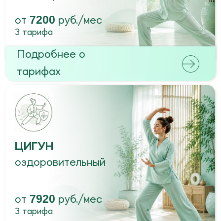
ЖЕНСКИЙ ЦИГУН
7920
от
руб./мес
3 тарифа
Подробнее о
тарифах
ТАЙЦЗИЦЮАНЬ