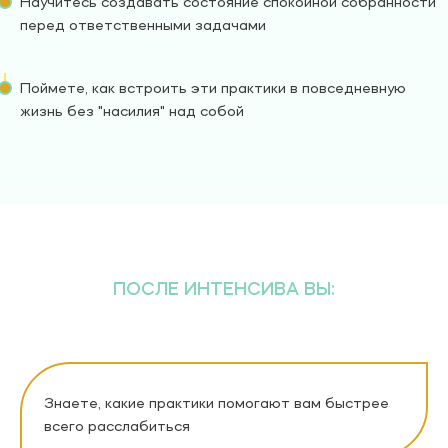
Научитесь создавать состояние спокойной собранности
перед ответственными задачами
Поймете, как встроить эти практики в повседневную
жизнь без "насилия" над собой
ПОСЛЕ ИНТЕНСИВА ВЫ:
Знаете, какие практики помогают вам быстрее
всего расслабиться