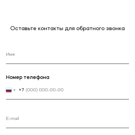
Оставьте контакты для обратного звонка
Номер телефона
+7