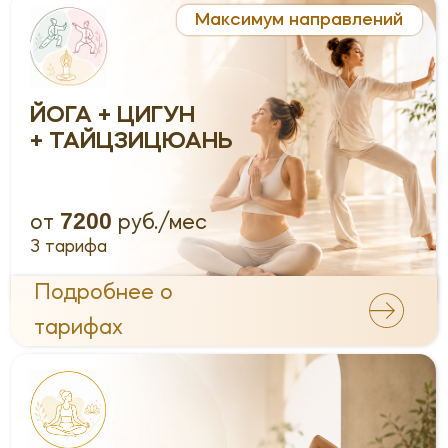
ПЕРИНАТАЛЬНАЯ
ЙОГА
7920
от
руб./мес
3 тарифа
Подробнее о
тарифах
ЦИГУН