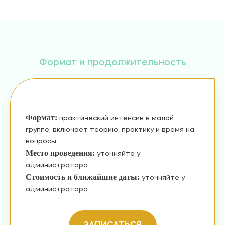
Формат и продолжительность
Формат:
практический интенсив в малой
группе, включает теорию, практику и время на
вопросы
Место проведения:
уточняйте у
администратора
Стоимость и ближайшие даты:
уточняйте у
администратора