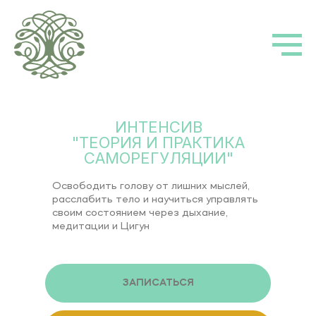
ИНТЕНСИВ
"ТЕОРИЯ И ПРАКТИКА
САМОРЕГУЛЯЦИИ"
Освободить голову от лишних мыслей,
расслабить тело и научиться управлять
своим состоянием через дыхание,
медитации и Цигун
ЗАПИСАТЬСЯ