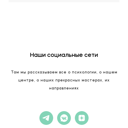
Наши социальные сети
Там мы рассказываем все о психологии, о нашем
центре, о наших прекрасных мастерах, их
направлениях