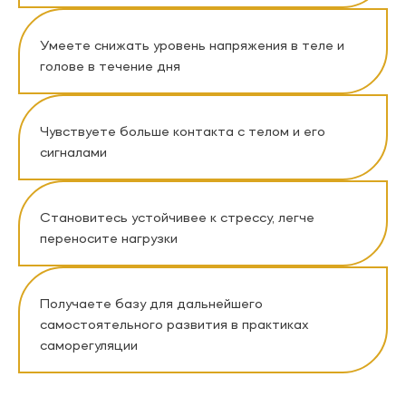
Умеете снижать уровень напряжения в теле и
голове в течение дня
Чувствуете больше контакта с телом и его
сигналами
Становитесь устойчивее к стрессу, легче
переносите нагрузки
Получаете базу для дальнейшего
самостоятельного развития в практиках
саморегуляции