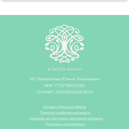
© ВЕТВИ ЖИЗНИ
ИП Запевалова Елена Эльгеновна
ИНН 773378652562
ОГРНИП 325508100085870
Договор публичной оферты
Политика конфиденциальности
Согласие на получение рекламной рассылки
Дипломы и сертификаты