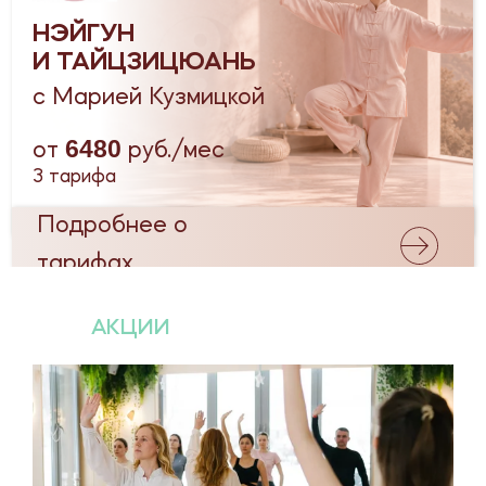
АКЦИИ