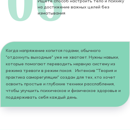
06
Ищете способ настроить тело и психику
на достижение важных целей без
изматывания
Когда напряжение копится годами, обычного
"отдохнуть выходные" уже не хватает. Нужны навыки,
которые помогают переводить нервную систему из
режима тревоги в режим покоя. Интенсив "Теория и
практика саморегуляции" создан для тех, кто хочет
освоить простые и глубокие техники расслабления,
чтобы улучшить психическое и физическое здоровье и
поддерживать себя каждый день.