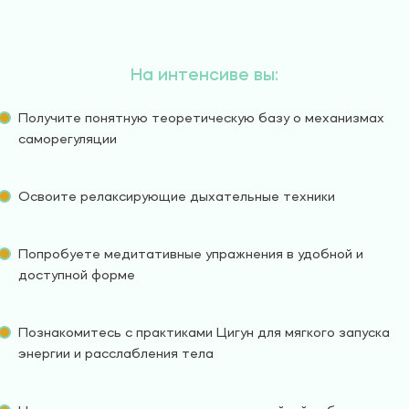
На интенсиве вы:
Получите понятную теоретическую базу о механизмах
саморегуляции
Освоите релаксирующие дыхательные техники
Попробуете медитативные упражнения в удобной и
доступной форме
Познакомитесь с практиками Цигун для мягкого запуска
энергии и расслабления тела