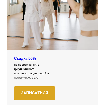
Скидка 50%
на первое занятие
цигун или йога
при регистрации на сайте
www.somatictree.ru
ЗАПИСАТЬСЯ