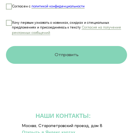
Согласен с
политикой конфиденциальности
Хочу первым узнавать о новинках, скидках и специальных
предложениях и присоединяюсь к тексту
Согласия на получение
рекламных сообщений
Отправить
НАШИ КОНТАКТЫ:
Москва, Старопетровский проезд, дом 8
Открыть в Яндекс картах