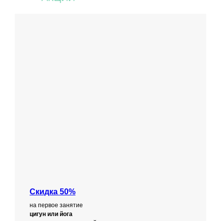
Скидка 50%
на первое занятие
цигун или йога