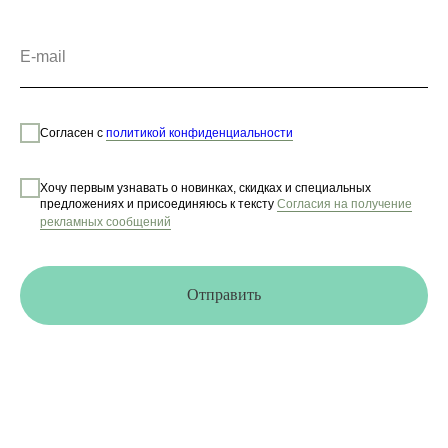
Согласен с
политикой конфиденциальности
Хочу первым узнавать о новинках, скидках и специальных
предложениях и присоединяюсь к тексту
Согласия на получение
рекламных сообщений
Отправить