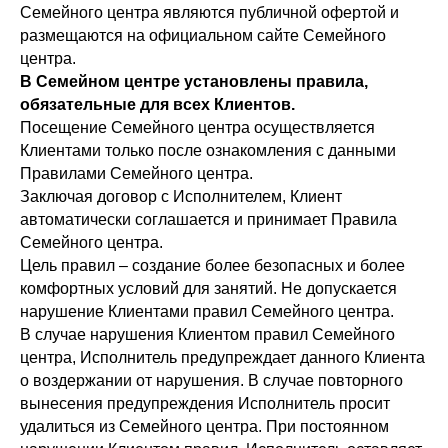
Семейного центра являются публичной офертой и
размещаются на официальном сайте Семейного
центра.
В Семейном центре установлены правила,
обязательные для всех Клиентов.
Посещение Семейного центра осуществляется
Клиентами только после ознакомления с данными
Правилами Семейного центра.
Заключая договор с Исполнителем, Клиент
автоматически соглашается и принимает Правила
Семейного центра.
Цель правил – создание более безопасных и более
комфортных условий для занятий. Не допускается
нарушение Клиентами правил Семейного центра.
В случае нарушения Клиентом правил Семейного
центра, Исполнитель предупреждает данного Клиента
о воздержании от нарушения. В случае повторного
вынесения предупреждения Исполнитель просит
удалиться из Семейного центра. При постоянном