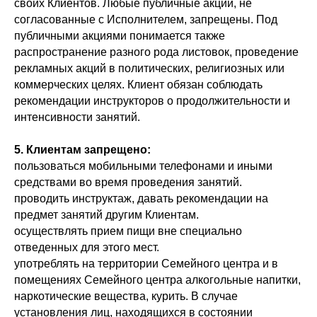
своих Клиентов. Любые публичные акции, не
согласованные с Исполнителем, запрещены. Под
публичными акциями понимается также
распространение разного рода листовок, проведение
рекламных акций в политических, религиозных или
коммерческих целях. Клиент обязан соблюдать
рекомендации инструкторов о продолжительности и
интенсивности занятий.
5. Клиентам запрещено:
пользоваться мобильными телефонами и иными
средствами во время проведения занятий.
проводить инструктаж, давать рекомендации на
предмет занятий другим Клиентам.
осуществлять прием пищи вне специально
отведенных для этого мест.
употреблять на территории Семейного центра и в
помещениях Семейного центра алкогольные напитки,
наркотические вещества, курить. В случае
установления лиц, находящихся в состоянии