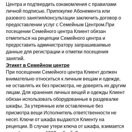
Центра и подтвердить ознакомления с правилами
личной подписью. Припокупке Абонемента или
разового занятия/консультации заключить договор о
предоставлении услуг с Семейным Центром.При
посещении Семейного центра Клиент обязан
отметиться на рецепции Семейного центра и
предоставить администратору запрашиваемые
данные для регистрации и отметки посещения
занятий.
Этикет в Семейном центре
При посещении Семейного центра Клиент должен
внимательно относиться к личным вещам и одежде,
не оставлять их без присмотра, не доверять их другим
лицам. Для хранения личных вещей и одежды Клиент
обязан использовать оборудованные в раздевалке
шкафы. За утерянные или оставленные без
присмотра вещи Исполнитель ответственности не
несет. Ключи от шкафа выдаются Клиенту на
рецепции. В случае утери ключа от шкафа, взимается