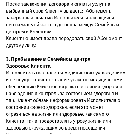
После заключения договора и оплаты услуг на
выбранный срок Клиенту выдается Абонемент,
заверенный печатью Исполнителя, являющийся
неотъемлемой частью договора между Семейным
центром и Клиентом.
Клиент не имеет права передавать свой Абонемент
другому лицу.
3. Пребывание в Семейном центре
Здоровье Клиента
Исполнитель не является медицинским учреждением
и не осуществляет оказание услуг по медицинскому
обеспечению Клиентов (оценка состояния здоровья,
наблюдение и контроль за состоянием здоровья и
т.п.). Клиент обязан информировать Исполнителя о
состоянии своего здоровья, если это может
отразиться на жизни или здоровье, как самого
Клиента, так и предоставлять угрозу жизни или
здоровью окружающих во время посещения