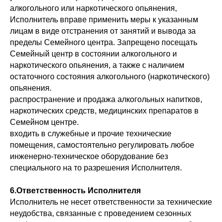
алкогольного или наркотического опьянения,
Исполнитель вправе применить меры к указанным
лицам в виде отстранения от занятий и вывода за
пределы Семейного центра. Запрещено посещать
Семейный центр в состоянии алкогольного и
наркотического опьянения, а также с наличием
остаточного состояния алкогольного (наркотического)
опьянения.
распространение и продажа алкогольных напитков,
наркотических средств, медицинских препаратов в
Семейном центре.
входить в служебные и прочие технические
помещения, самостоятельно регулировать любое
инженерно-техническое оборудование без
специального на то разрешения Исполнителя.
6.Ответственность Исполнителя
Исполнитель не несет ответственности за технические
неудобства, связанные с проведением сезонных