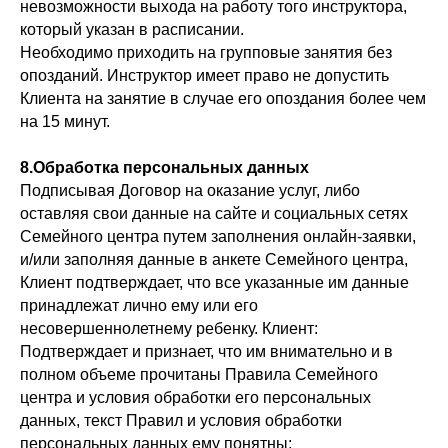
невозможности выхода на работу того инструктора,
который указан в расписании.
Необходимо приходить на групповые занятия без
опозданий. Инструктор имеет право не допустить
Клиента на занятие в случае его опоздания более чем
на 15 минут.
8.Обработка персональных данных
Подписывая Договор на оказание услуг, либо
оставляя свои данные на сайте и социальных сетях
Семейного центра путем заполнения онлайн-заявки,
и/или заполняя данные в анкете Семейного центра,
Клиент подтверждает, что все указанные им данные
принадлежат лично ему или его
несовершеннолетнему ребенку. Клиент:
Подтверждает и признает, что им внимательно и в
полном объеме прочитаны Правила Семейного
центра и условия обработки его персональных
данных, текст Правил и условия обработки
персональных данных ему понятны;