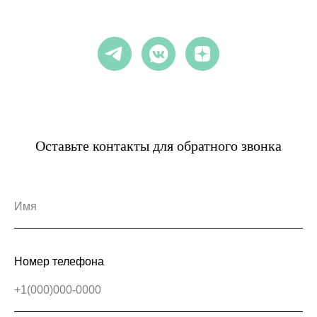
Оставьте контакты для обратного звонка
Номер телефона