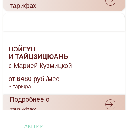
АКЦИИ