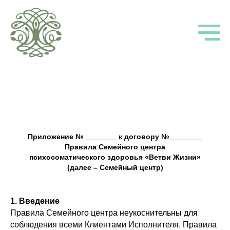
Приложение №________ к договору №________
Правила Семейного центра
психосоматического здоровья «Ветви Жизни»
(далее – Семейный центр)
1. Введение
Правила Семейного центра неукоснительны для
соблюдения всеми Клиентами Исполнителя. Правила