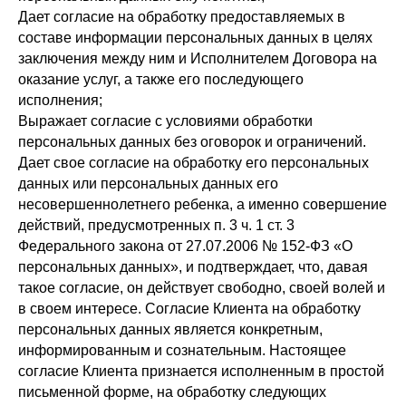
Дает согласие на обработку предоставляемых в
составе информации персональных данных в целях
заключения между ним и Исполнителем Договора на
оказание услуг, а также его последующего
исполнения;
Выражает согласие с условиями обработки
персональных данных без оговорок и ограничений.
Дает свое согласие на обработку его персональных
данных или персональных данных его
несовершеннолетнего ребенка, а именно совершение
действий, предусмотренных п. 3 ч. 1 ст. 3
Федерального закона от 27.07.2006 № 152-ФЗ «О
персональных данных», и подтверждает, что, давая
такое согласие, он действует свободно, своей волей и
в своем интересе. Согласие Клиента на обработку
персональных данных является конкретным,
информированным и сознательным. Настоящее
согласие Клиента признается исполненным в простой
письменной форме, на обработку следующих