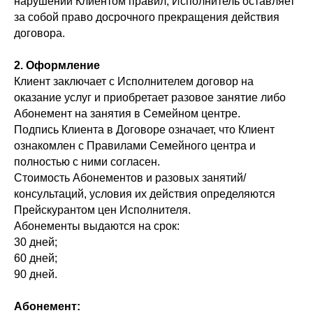
нарушении Клиентом правил, Исполнитель оставляет
за собой право досрочного прекращения действия
договора.
2. Оформление
Клиент заключает с Исполнителем договор на
оказание услуг и приобретает разовое занятие либо
Абонемент на занятия в
Семейном центре.
Подпись Клиента в Договоре означает, что Клиент
ознакомлен с Правилами Семейного центра и
полностью с ними согласен.
Стоимость Абонементов и разовых занятий/
консультаций, условия их действия определяются
Прейскурантом цен Исполнителя.
Абонементы выдаются на срок:
30 дней;
60 дней;
90 дней.
Абонемент: