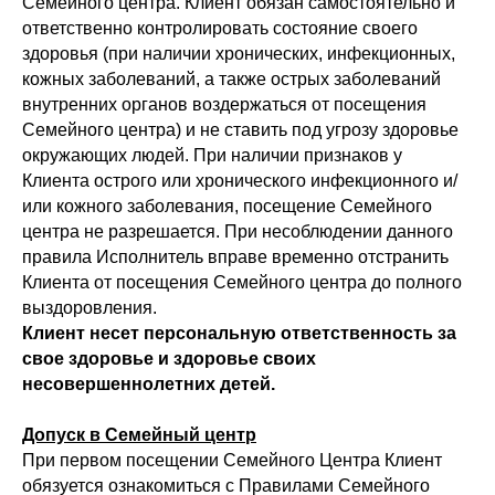
Семейного центра. Клиент обязан самостоятельно и
ответственно контролировать состояние своего
здоровья (при наличии хронических, инфекционных,
кожных заболеваний, а также острых заболеваний
внутренних органов воздержаться от посещения
Семейного центра) и не ставить под угрозу здоровье
окружающих людей. При наличии признаков у
Клиента острого или хронического инфекционного и/
или кожного заболевания, посещение Семейного
центра не разрешается. При несоблюдении данного
правила Исполнитель вправе временно отстранить
Клиента от посещения Семейного центра до полного
выздоровления.
Клиент несет персональную ответственность за
свое здоровье и здоровье своих
несовершеннолетних детей.
Допуск в Семейный центр
При первом посещении Семейного Центра Клиент
обязуется ознакомиться с Правилами Семейного