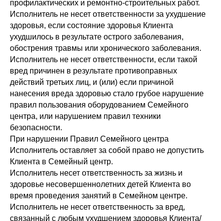
профилактических и ремонтно-строительных работ.
Исполнитель не несет ответственности за ухудшение
здоровья, если состояние здоровья Клиента
ухудшилось в результате острого заболевания,
обострения травмы или хронического заболевания.
Исполнитель не несет ответственности, если такой
вред причинен в результате противоправных
действий третьих лиц, и (или) если причиной
нанесения вреда здоровью стало грубое нарушение
правил пользования оборудованием Семейного
центра, или нарушением правил техники
безопасности.
При нарушении Правил Семейного центра
Исполнитель оставляет за собой право не допустить
Клиента в Семейный центр.
Исполнитель несет ответственность
за жизнь и
здоровье несовершеннолетних детей Клиента во
время проведения занятий в Семейном центре.
Исполнитель не несет ответственность за вред,
связанный с любым ухудшением здоровья Клиента/