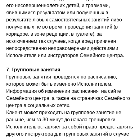
его несовершеннолетних детей, и травмами,
явившимися результатом или полученных в
результате любых самостоятельных занятий либо
полученных не во время проведения занятий (в
коридоре, в зоне рецепции, в туалете), за
исключением тех случаев, когда вред причинен
непосредственно неправомерными действиями
Исполнителя или инструкторов Семейного центра.
7. Групповые занятия
Групповые занятия проводятся по расписанию,
которое может быть изменено Исполнителем.
Информация об изменении расписания на сайте
Семейного центра, а также на страничках Семейного
центра в социальных сетях.
Клиент может приходить на групповое занятие не
раньше, чем за 30 минут до начала тренировки.
Исполнитель оставляет за собой право предоставлять
другого инструктора для групповых занятий в случае