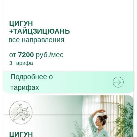
от
7920
руб./мес
3 тарифа
Подробнее о
тарифах
ТАЙЦЗИЦЮАНЬ
ТАЙЦЗИЦЮАНЬ
от
7200
руб./мес
3 тарифа
Подробнее о