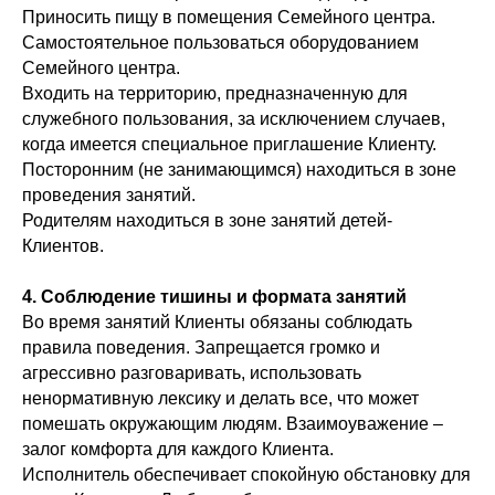
Приносить пищу в помещения Семейного центра.
Самостоятельное пользоваться оборудованием
Семейного центра.
Входить на территорию, предназначенную для
служебного пользования, за исключением случаев,
когда имеется специальное приглашение Клиенту.
Посторонним (не занимающимся) находиться в зоне
проведения занятий.
Родителям находиться в зоне занятий детей-
Клиентов.
4. Соблюдение тишины и формата занятий
Во время занятий Клиенты обязаны соблюдать
правила поведения. Запрещается громко и
агрессивно разговаривать, использовать
ненормативную лексику и делать все, что может
помешать окружающим людям. Взаимоуважение –
залог комфорта для каждого Клиента.
Исполнитель обеспечивает спокойную обстановку для