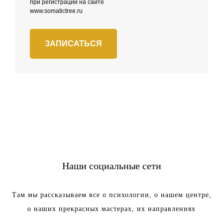
при регистрации на сайте
www.somatictree.ru
ЗАПИСАТЬСЯ
Наши социальные сети
Там мы рассказываем все о психологии, о нашем центре,
о наших прекрасных мастерах, их направлениях