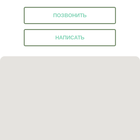
ПОЗВОНИТЬ
НАПИСАТЬ