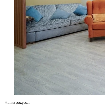
Наши ресурсы: