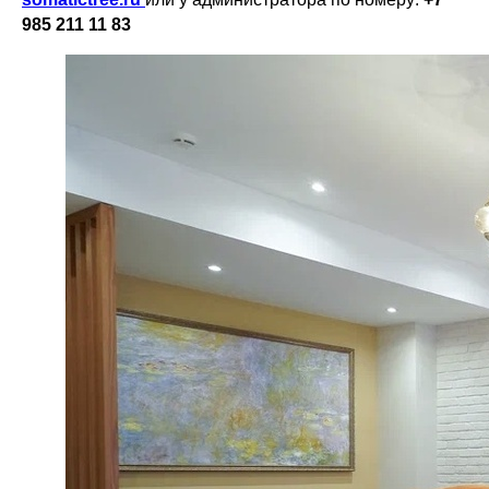
985 211 11 83