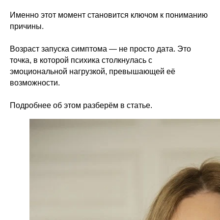
Именно этот момент становится ключом к пониманию
причины.
Возраст запуска симптома — не просто дата. Это
точка, в которой психика столкнулась с
эмоциональной нагрузкой, превышающей её
возможности.
Подробнее об этом разберём в статье.