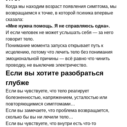
Когда мы находим возраст появления симптома, мы
возвращаемся к точке, в которой психика впервые
сказала:
«Мне нужна помощь. Я не справляюсь одна».
И если человек не может услышать себя — за него
говорит тело.
Понимание момента запуска открывает путь к
исцелению, потому что лечить тело без понимания
эмоциональной причины — всё равно что чинить
проводку, не выключив электричество.
Если вы хотите разобраться
глубже
Если вы чувствуете, что тело реагирует
болезненностью, напряжением, усталостью или
повторяющимися симптомами…
Если вы замечаете, что проблема возвращается,
сколько бы вы ни лечили тело…
Если вы чувствуете, что внутри есть что-то