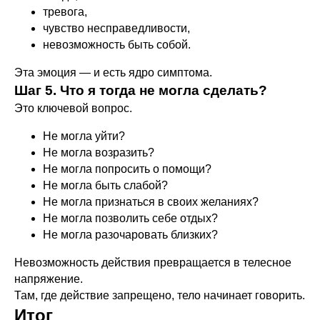
тревога,
чувство несправедливости,
невозможность быть собой.
Эта эмоция — и есть ядро симптома.
Шаг 5. Что я тогда не могла сделать?
Это ключевой вопрос.
Не могла уйти?
Не могла возразить?
Не могла попросить о помощи?
Не могла быть слабой?
Не могла признаться в своих желаниях?
Не могла позволить себе отдых?
Не могла разочаровать близких?
Невозможность действия превращается в телесное
напряжение.
Там, где действие запрещено, тело начинает говорить.
Итог