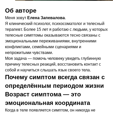
Об авторе
Меня зовут
Елена Запевалова
.
Я клинический психолог, психосоматолог и телесный
терапевт. Более 15 лет я работаю с людьми, у которых
телесные симптомы оказываются тесно связаны с
эмоциональными переживаниями, внутренними
конфликтами, семейными сценариями и
непрожитыми чувствами.
Моя задача — помочь человеку увидеть глубинную
причину телесных реакций, восстановить контакт с
собой и научиться слышать язык своего тела.
Почему симптом всегда связан с
определённым периодом жизни
Возраст симптома — это
эмоциональная координата
Когда в теле появляется симптом, он никогда не