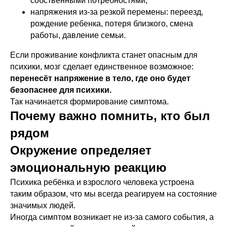
собственными потребностями;
напряжения из-за резкой перемены: переезд,
рождение ребенка, потеря близкого, смена
работы, давление семьи.
Если проживание конфликта станет опасным для
психики, мозг сделает единственное возможное:
перенесёт напряжение в тело, где оно будет
безопаснее для психики.
Так начинается формирование симптома.
Почему важно помнить, кто был
рядом
Окружение определяет
эмоциональную реакцию
Психика ребёнка и взрослого человека устроена
таким образом, что мы всегда реагируем на состояние
значимых людей.
Иногда симптом возникает не из-за самого события, а