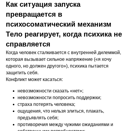
Как ситуация запуска
превращается в
психосоматический механизм
Тело реагирует, когда психика не
справляется
Когда человек сталкивается с внутренней дилеммой,
которая вызывает сильное напряжение («я хочу
одного, но должен другого»), психика пытается
защитить себя.
Конфликт может касаться:
невозможности сказать «нет»;
невозможности попросить поддержки;
страха потерять человека;
ощущения, что нельзя злиться, плакать,
предъявлять себя;
противоречия между чужими ожиданиями и