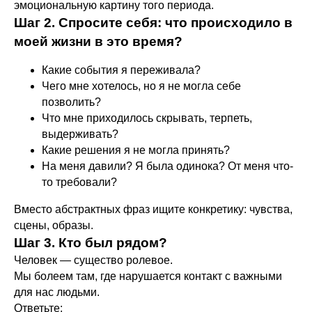
эмоциональную картину того периода.
Шаг 2. Спросите себя: что происходило в
моей жизни в это время?
Какие события я переживала?
Чего мне хотелось, но я не могла себе
позволить?
Что мне приходилось скрывать, терпеть,
выдерживать?
Какие решения я не могла принять?
На меня давили? Я была одинока? От меня что-
то требовали?
Вместо абстрактных фраз ищите конкретику: чувства,
сцены, образы.
Шаг 3. Кто был рядом?
Человек — существо ролевое.
Мы болеем там, где нарушается контакт с важными
для нас людьми.
Ответьте: