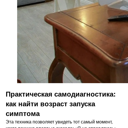
Практическая самодиагностика:
как найти возраст запуска
симптома
Эта техника позволяет увидеть тот самый момент,