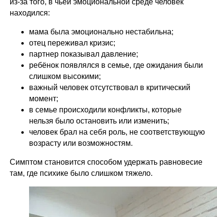
из-за того, в чьей эмоциональной среде человек
находился:
мама была эмоционально нестабильна;
отец переживал кризис;
партнер показывал давление;
ребёнок появлялся в семье, где ожидания были
слишком высокими;
важный человек отсутствовал в критический
момент;
в семье происходили конфликты, которые
нельзя было остановить или изменить;
человек брал на себя роль, не соответствующую
возрасту или возможностям.
Симптом становится способом удержать равновесие
там, где психике было слишком тяжело.