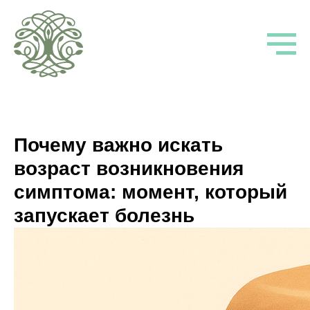
Почему важно искать
возраст возникновения
симптома: момент, который
запускает болезнь