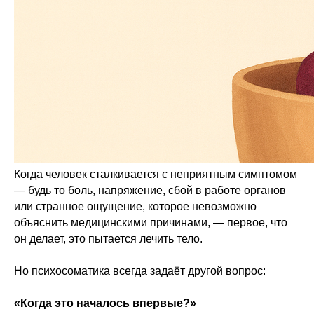
Когда человек сталкивается с неприятным симптомом
— будь то боль, напряжение, сбой в работе органов
или странное ощущение, которое невозможно
объяснить медицинскими причинами, — первое, что
он делает, это пытается лечить тело.
Но психосоматика всегда задаёт другой вопрос:
«Когда это началось впервые?»