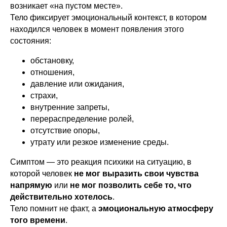
возникает «на пустом месте».
Тело фиксирует эмоциональный контекст, в котором
находился человек в момент появления этого
состояния:
обстановку,
отношения,
давление или ожидания,
страхи,
внутренние запреты,
перераспределение ролей,
отсутствие опоры,
утрату или резкое изменение среды.
Симптом — это реакция психики на ситуацию, в
которой человек
не мог выразить свои чувства
напрямую
или
не мог позволить себе то, что
действительно хотелось
.
Тело помнит не факт, а
эмоциональную атмосферу
того времени
.