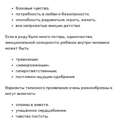
базовые чувства,
потребность в любви и безопасности,
способность радоваться, играть, желать,
все непрожитые эмоции детства.
Если в роду было много потерь, одиночества,
эмоциональной холодности, ребёнок внутри человека
может быть:
тревожным,
«замороженным»,
гиперответственным,
постоянно ищущим одобрения.
Варианты телесного проявления очень разнообразны и
могут включать:
спазмы в животе,
учащённое сердцебиение,
чувство пустоты,