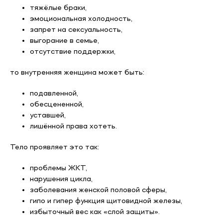
тяжёлые браки,
эмоциональная холодность,
запрет на сексуальность,
выгорание в семье,
отсутствие поддержки,
то внутренняя женщина может быть:
подавленной,
обесцененной,
уставшей,
лишённой права хотеть.
Тело проявляет это так:
проблемы ЖКТ,
нарушения цикла,
заболевания женской половой сферы,
гипо и гипер функция щитовидной железы,
избыточный вес как «слой защиты».