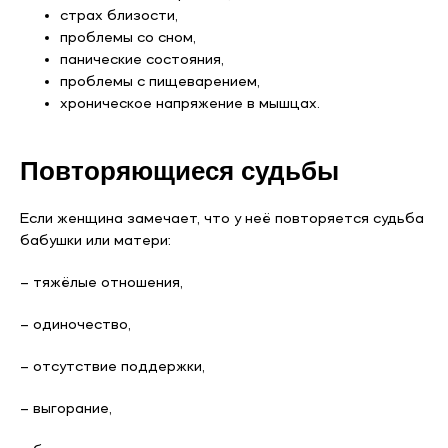
страх близости,
проблемы со сном,
панические состояния,
проблемы с пищеварением,
хроническое напряжение в мышцах.
Повторяющиеся судьбы
Если женщина замечает, что у неё повторяется судьба
бабушки или матери:
– тяжёлые отношения,
– одиночество,
– отсутствие поддержки,
– выгорание,