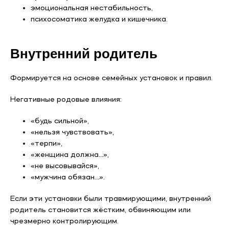
эмоциональная нестабильность,
психосоматика желудка и кишечника.
Внутренний родитель
Формируется на основе семейных установок и правил.
Негативные родовые влияния:
«будь сильной»,
«нельзя чувствовать»,
«терпи»,
«женщина должна…»,
«не высовывайся»,
«мужчина обязан…».
Если эти установки были травмирующими, внутренний
родитель становится жёстким, обвиняющим или
чрезмерно контролирующим.