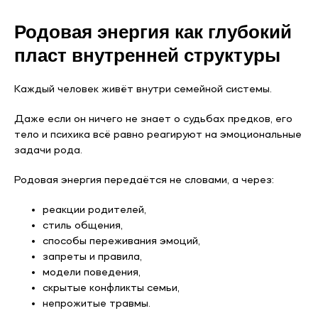
Родовая энергия как глубокий
пласт внутренней структуры
Каждый человек живёт внутри семейной системы.
Даже если он ничего не знает о судьбах предков, его
тело и психика всё равно реагируют на эмоциональные
задачи рода.
Родовая энергия передаётся не словами, а через:
реакции родителей,
стиль общения,
способы переживания эмоций,
запреты и правила,
модели поведения,
скрытые конфликты семьи,
непрожитые травмы.