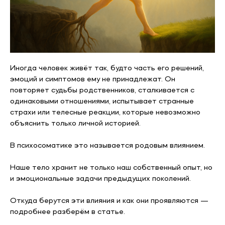
Иногда человек живёт так, будто часть его решений,
эмоций и симптомов ему не принадлежат. Он
повторяет судьбы родственников, сталкивается с
одинаковыми отношениями, испытывает странные
страхи или телесные реакции, которые невозможно
объяснить только личной историей.
В психосоматике это называется родовым влиянием.
Наше тело хранит не только наш собственный опыт, но
и эмоциональные задачи предыдущих поколений.
Откуда берутся эти влияния и как они проявляются —
подробнее разберём в статье.