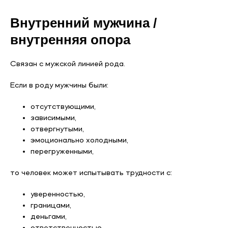
Внутренний мужчина /
внутренняя опора
Связан с мужской линией рода.
Если в роду мужчины были:
отсутствующими,
зависимыми,
отвергнутыми,
эмоционально холодными,
перегруженными,
то человек может испытывать трудности с:
уверенностью,
границами,
деньгами,