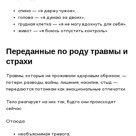
спина — «я держу чужое»,
голова — «я думаю за двоих»,
грудная клетка — «я не могу вдохнуть для себя»,
живот — «я боюсь отпустить контроль».
Переданные по роду травмы и
страхи
Травмы, которые не проживали здоровым образом, —
потери, разводы, войны, лишения, насилие, стыд —
передаются потомкам как эмоциональные отпечатки.
Тело реагирует на них так, будто они происходят
сейчас.
Отсюда:
необъяснимая тревога,