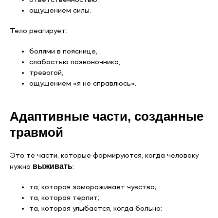
ответственностью,
ощущением силы.
Тело реагирует:
болями в пояснице,
слабостью позвоночника,
тревогой,
ощущением «я не справлюсь».
Адаптивные части, созданные
травмой
Это те части, которые формируются, когда человеку
выживать
нужно
:
та, которая замораживает чувства;
та, которая терпит;
та, которая улыбается, когда больно;