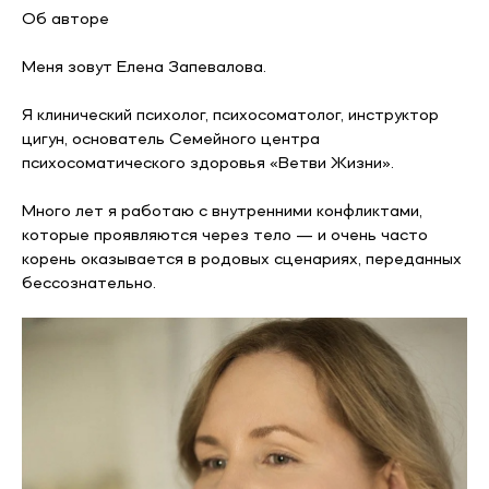
Об авторе
Меня зовут Елена Запевалова.
Я клинический психолог, психосоматолог, инструктор
цигун, основатель Семейного центра
психосоматического здоровья «Ветви Жизни».
Много лет я работаю с внутренними конфликтами,
которые проявляются через тело — и очень часто
корень оказывается в родовых сценариях, переданных
бессознательно.