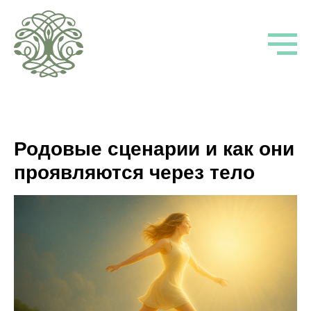
Родовые сценарии и как они
проявляются через тело