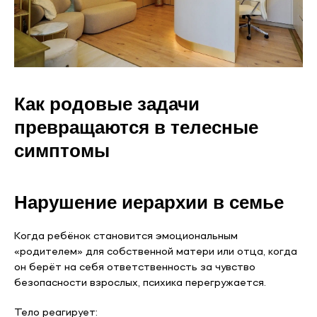
Как родовые задачи
превращаются в телесные
симптомы
Нарушение иерархии в семье
Когда ребёнок становится эмоциональным
«родителем» для собственной матери или отца, когда
он берёт на себя ответственность за чувство
безопасности взрослых, психика перегружается.
Тело реагирует: