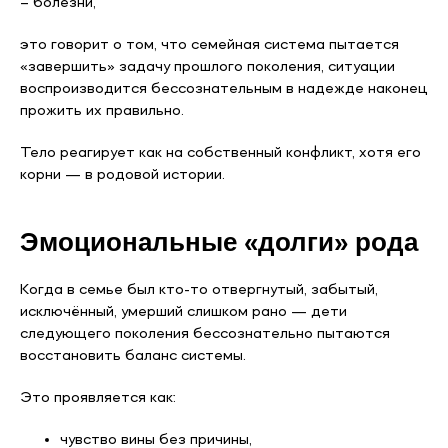
– болезни,
это говорит о том, что семейная система пытается
«завершить» задачу прошлого поколения, ситуации
воспроизводится бессознательным в надежде наконец
прожить их правильно.
Тело реагирует как на собственный конфликт, хотя его
корни — в родовой истории.
Эмоциональные «долги» рода
Когда в семье был кто-то отвергнутый, забытый,
исключённый, умерший слишком рано — дети
следующего поколения бессознательно пытаются
восстановить баланс системы.
Это проявляется как:
чувство вины без причины,