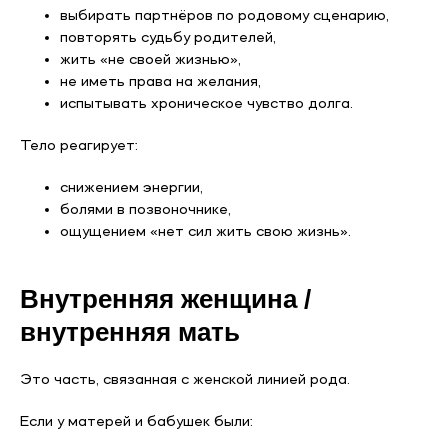
выбирать партнёров по родовому сценарию,
повторять судьбу родителей,
жить «не своей жизнью»,
не иметь права на желания,
испытывать хроническое чувство долга.
Тело реагирует:
снижением энергии,
болями в позвоночнике,
ощущением «нет сил жить свою жизнь».
Внутренняя женщина /
внутренняя мать
Это часть, связанная с женской линией рода.
Если у матерей и бабушек были: