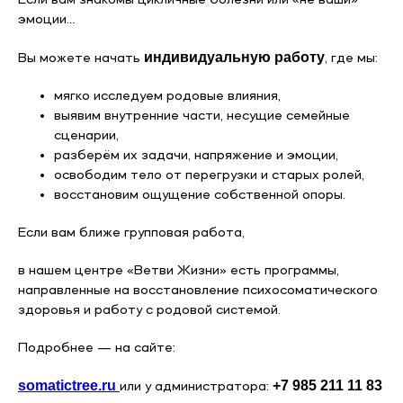
эмоции…
индивидуальную работу
Вы можете начать
, где мы:
мягко исследуем родовые влияния,
выявим внутренние части, несущие семейные
сценарии,
разберём их задачи, напряжение и эмоции,
освободим тело от перегрузки и старых ролей,
восстановим ощущение собственной опоры.
Если вам ближе групповая работа,
в нашем центре «Ветви Жизни» есть программы,
направленные на восстановление психосоматического
здоровья и работу с родовой системой.
Подробнее — на сайте:
somatictree.ru
+7 985 211 11 83
или у администратора: