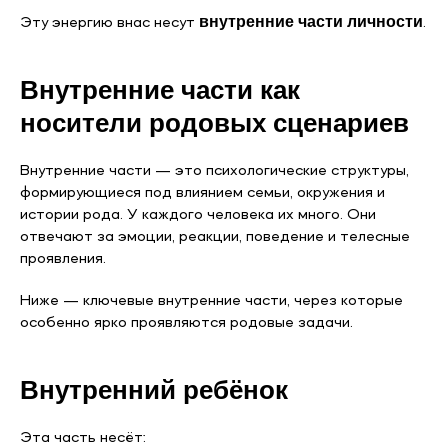
внутренние части личности
Эту энергию внас несут
.
Внутренние части как
носители родовых сценариев
Внутренние части — это психологические структуры,
формирующиеся под влиянием семьи, окружения и
истории рода. У каждого человека их много. Они
отвечают за эмоции, реакции, поведение и телесные
проявления.
Ниже — ключевые внутренние части, через которые
особенно ярко проявляются родовые задачи.
Внутренний ребёнок
Эта часть несёт: