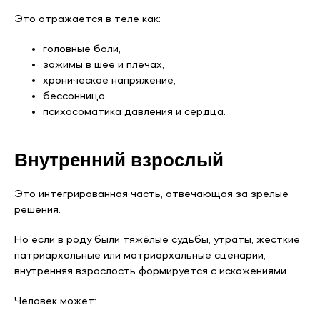
Это отражается в теле как:
головные боли,
зажимы в шее и плечах,
хроническое напряжение,
бессонница,
психосоматика давления и сердца.
Внутренний взрослый
Это интегрированная часть, отвечающая за зрелые
решения.
Но если в роду были тяжёлые судьбы, утраты, жёсткие
патриархальные или матриархальные сценарии,
внутренняя взрослость формируется с искажениями.
Человек может: