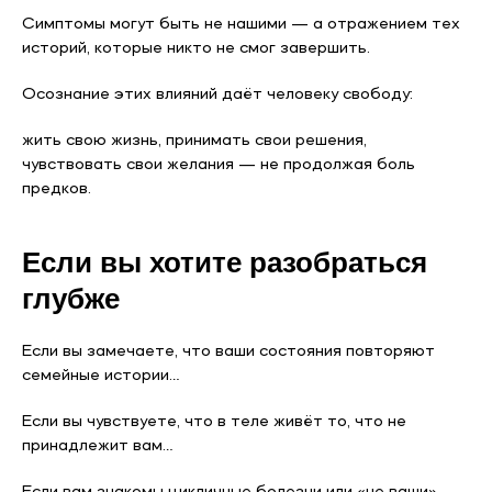
Симптомы могут быть не нашими — а отражением тех
историй, которые никто не смог завершить.
Осознание этих влияний даёт человеку свободу:
жить свою жизнь, принимать свои решения,
чувствовать свои желания — не продолжая боль
предков.
Если вы хотите разобраться
глубже
Если вы замечаете, что ваши состояния повторяют
семейные истории…
Если вы чувствуете, что в теле живёт то, что не
принадлежит вам…
Если вам знакомы цикличные болезни или «не ваши»