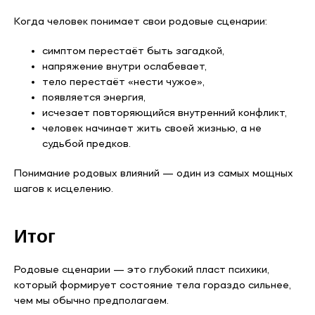
Когда человек понимает свои родовые сценарии:
симптом перестаёт быть загадкой,
напряжение внутри ослабевает,
тело перестаёт «нести чужое»,
появляется энергия,
исчезает повторяющийся внутренний конфликт,
человек начинает жить своей жизнью, а не
судьбой предков.
Понимание родовых влияний — один из самых мощных
шагов к исцелению.
Итог
Родовые сценарии — это глубокий пласт психики,
который формирует состояние тела гораздо сильнее,
чем мы обычно предполагаем.