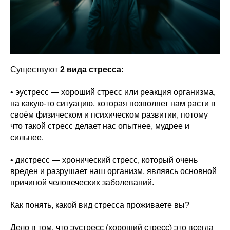
Существуют
2 вида стресса
:
• эустресс — хороший стресс или реакция организма,
на какую-то ситуацию, которая позволяет нам расти в
своём физическом и психическом развитии, потому
что такой стресс делает нас опытнее, мудрее и
сильнее.
• дистресс — хронический стресс, который очень
вреден и разрушает наш организм, являясь основной
причиной человеческих заболеваний.
Как понять, какой вид стресса проживаете вы?
Дело в том,
что эустресс (хороший стресс) это всегда