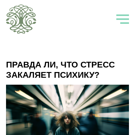
ПРАВДА ЛИ, ЧТО СТРЕСС
ЗАКАЛЯЕТ ПСИХИКУ?