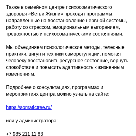
Также в семейном центре психосоматического
здоровья «Ветви Жизни» проходят программы,
направленные на восстановление нервной системы,
работу со стрессом, эмоциональным выгоранием,
тревожностью и психосоматическими состояниями.
Мы объединяем психологические методы, телесные
практики, цигун и техники саморегуляции, помогая
человеку восстановить ресурсное состояние, вернуть
спокойствие и повысить адаптивность к жизненным
изменениям.
Подробнее о консультациях, программах и
мероприятиях центра можно узнать на сайте:
https://somatictree.ru/
или у администратора:
+7 985 211 11 83