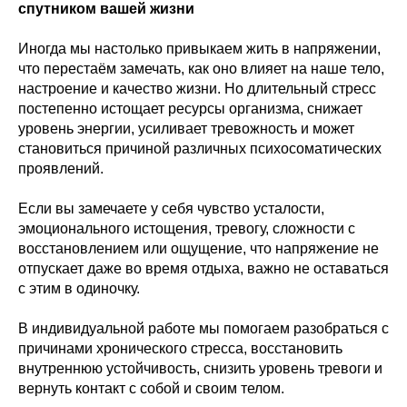
спутником вашей жизни
Иногда мы настолько привыкаем жить в напряжении,
что перестаём замечать, как оно влияет на наше тело,
настроение и качество жизни. Но длительный стресс
постепенно истощает ресурсы организма, снижает
уровень энергии, усиливает тревожность и может
становиться причиной различных психосоматических
проявлений.
Если вы замечаете у себя чувство усталости,
эмоционального истощения, тревогу, сложности с
восстановлением или ощущение, что напряжение не
отпускает даже во время отдыха, важно не оставаться
с этим в одиночку.
В индивидуальной работе мы помогаем разобраться с
причинами хронического стресса, восстановить
внутреннюю устойчивость, снизить уровень тревоги и
вернуть контакт с собой и своим телом.