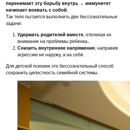
перенимает эту борьбу внутрь → иммунитет
начинает воевать с собой.
Так тело пытается выполнить две бессознательные
задачи:
Удержать родителей вместе
, отвлекая их
внимание на проблемы ребенка..
Снизить внутреннее напряжение
, направив
агрессию не наружу, а на себя.
Для детской психики это бессознательный способ
сохранить целостность семейной системы.