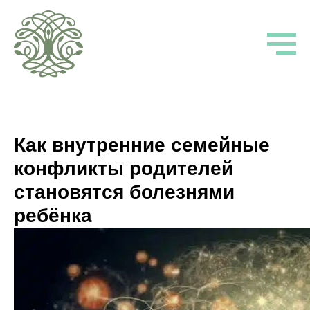
Как внутренние семейные
конфликты родителей
становятся болезнями
ребёнка