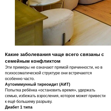
Какие заболевания чаще всего связаны с
семейным конфликтом
Эти примеры не означают прямой причинности, но в
психосоматической структуре они встречаются
особенно часто.
Аутоиммунный тиреоидит (АИТ)
Попытка ребёнка «остановить время», удержать
семью, избежать взросления, которое может привести
к ещё большему разрыву.
Диабет 1 типа