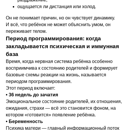
ощущается ли дистанция или холод.
Он не понимает причин, но он чувствует динамику.
И всё, что ребёнок не может объяснить умом, он
переживает телом.
Период программирования: когда
закладывается психическая и иммунная
база
Время, когда нервная система ребёнка особенно
восприимчива к состоянию родителей и формирует
базовые схемы реакции на жизнь, называется
периодом программирования.
Этот период включает:
• 36 недель до зачатия
Эмоциональное состояние родителей, их отношения,
ожидания, страхи — всё это становится фоном, на
котором «готовится» появление ребёнка.
• Беременность
Психика матери — главный информационный поток