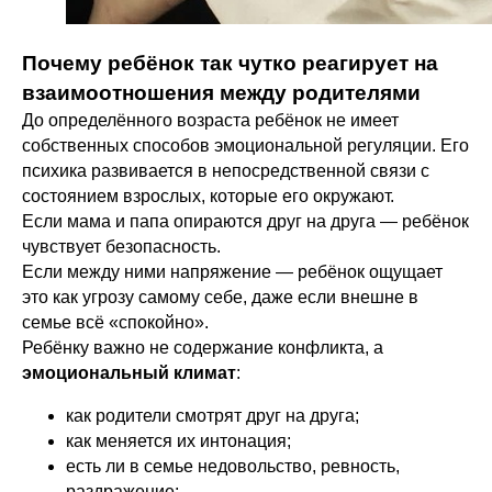
Почему ребёнок так чутко реагирует на
взаимоотношения между родителями
До определённого возраста ребёнок не имеет
собственных способов эмоциональной регуляции. Его
психика развивается в непосредственной связи с
состоянием взрослых, которые его окружают.
Если мама и папа опираются друг на друга — ребёнок
чувствует безопасность.
Если между ними напряжение — ребёнок ощущает
это как угрозу самому себе, даже если внешне в
семье всё «спокойно».
Ребёнку важно не содержание конфликта, а
эмоциональный климат
:
как родители смотрят друг на друга;
как меняется их интонация;
есть ли в семье недовольство, ревность,
раздражение;