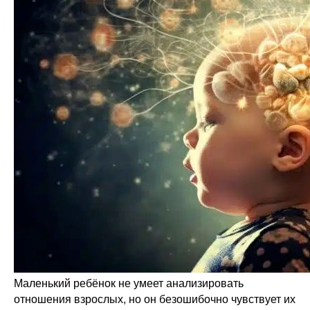
Маленький ребёнок не умеет анализировать
отношения взрослых, но он безошибочно чувствует их