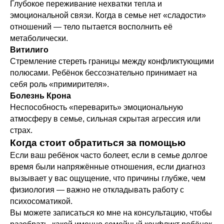
Глубокое переживание нехватки тепла и
эмоциональной связи. Когда в семье нет «сладости»
отношений — тело пытается восполнить её
метаболически.
Витилиго
Стремление стереть границы между конфликтующими
полюсами. Ребёнок бессознательно принимает на
себя роль «примирителя».
Болезнь Крона
Неспособность «переварить» эмоциональную
атмосферу в семье, сильная скрытая агрессия или
страх.
Когда стоит обратиться за помощью
Если ваш ребёнок часто болеет, если в семье долгое
время были напряжённые отношения, если диагноз
вызывает у вас ощущение, что причины глубже, чем
физиология — важно не откладывать работу с
психосоматикой.
Вы можете записаться ко мне на консультацию, чтобы