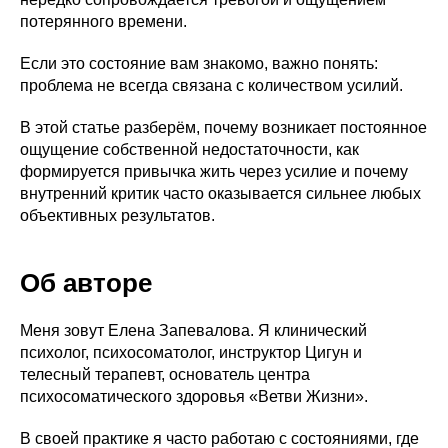
потерянного времени.
Если это состояние вам знакомо, важно понять:
проблема не всегда связана с количеством усилий.
В этой статье разберём, почему возникает постоянное
ощущение собственной недостаточности, как
формируется привычка жить через усилие и почему
внутренний критик часто оказывается сильнее любых
объективных результатов.
Об авторе
Меня зовут Елена Запевалова. Я клинический
психолог, психосоматолог, инструктор Цигун и
телесный терапевт, основатель центра
психосоматического здоровья «Ветви Жизни».
В своей практике я часто работаю с состояниями, где