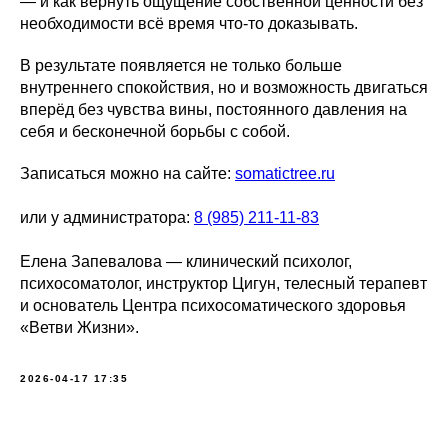
— и как вернуть ощущение собственной ценности без
необходимости всё время что-то доказывать.
В результате появляется не только больше
внутреннего спокойствия, но и возможность двигаться
вперёд без чувства вины, постоянного давления на
себя и бесконечной борьбы с собой.
Записаться можно на сайте:
somatictree.ru
или у администратора:
8 (985) 211-11-83
Елена Запевалова — клинический психолог,
психосоматолог, инструктор Цигун, телесный терапевт
и основатель Центра психосоматического здоровья
«Ветви Жизни».
2026-04-17 17:35