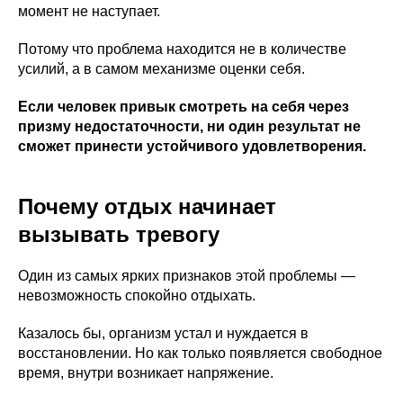
момент не наступает.
Потому что проблема находится не в количестве
усилий, а в самом механизме оценки себя.
Если человек привык смотреть на себя через
призму недостаточности, ни один результат не
сможет принести устойчивого удовлетворения.
Почему отдых начинает
вызывать тревогу
Один из самых ярких признаков этой проблемы —
невозможность спокойно отдыхать.
Казалось бы, организм устал и нуждается в
восстановлении. Но как только появляется свободное
время, внутри возникает напряжение.