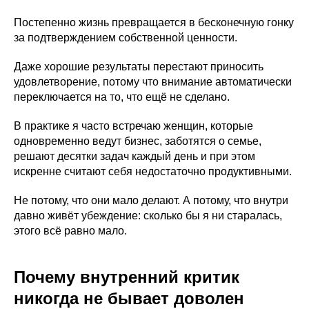
Постепенно жизнь превращается в бесконечную гонку
за подтверждением собственной ценности.
Даже хорошие результаты перестают приносить
удовлетворение, потому что внимание автоматически
переключается на то, что ещё не сделано.
В практике я часто встречаю женщин, которые
одновременно ведут бизнес, заботятся о семье,
решают десятки задач каждый день и при этом
искренне считают себя недостаточно продуктивными.
Не потому, что они мало делают. А потому, что внутри
давно живёт убеждение: сколько бы я ни старалась,
этого всё равно мало.
Почему внутренний критик
никогда не бывает доволен