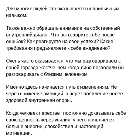
Для многих людей это оказывается непривычным
навыком.
Также важно обращать внимание на собственный
внутренний диалог. Что вы говорите себе после
ошибок? Как реагируете на свои успехи? Какие
требования предъявляете к себе ежедневно?
Очень часто оказывается, что мы разговариваем с
собой гораздо жёстче, чем когда-либо позволили бы
разговаривать с близким человеком.
Именно здесь начинается путь к изменениям. Не
через снижение амбиций, а через появление более
здоровой внутренней опоры.
Когда человек перестаёт постоянно доказывать себе
свою ценность через усилия, у него появляется
больше энергии, спокойствия и настоящей
мотивации.