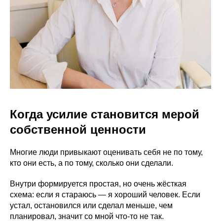
Когда усилие становится мерой
собственной ценности
Многие люди привыкают оценивать себя не по тому,
кто они есть, а по тому, сколько они сделали.
Внутри формируется простая, но очень жёсткая
схема: если я стараюсь — я хороший человек. Если
устал, остановился или сделал меньше, чем
планировал, значит со мной что-то не так.