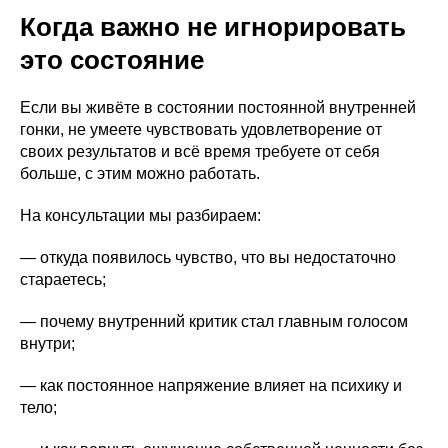
Когда важно не игнорировать
это состояние
Если вы живёте в состоянии постоянной внутренней
гонки, не умеете чувствовать удовлетворение от
своих результатов и всё время требуете от себя
больше, с этим можно работать.
На консультации мы разбираем:
— откуда появилось чувство, что вы недостаточно
стараетесь;
— почему внутренний критик стал главным голосом
внутри;
— как постоянное напряжение влияет на психику и
тело;