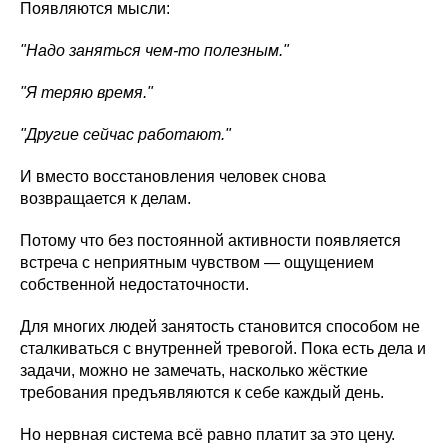
Появляются мысли:
"Надо заняться чем-то полезным."
"Я теряю время."
"Другие сейчас работают."
И вместо восстановления человек снова
возвращается к делам.
Потому что без постоянной активности появляется
встреча с неприятным чувством — ощущением
собственной недостаточности.
Для многих людей занятость становится способом не
сталкиваться с внутренней тревогой. Пока есть дела и
задачи, можно не замечать, насколько жёсткие
требования предъявляются к себе каждый день.
Но нервная система всё равно платит за это цену.