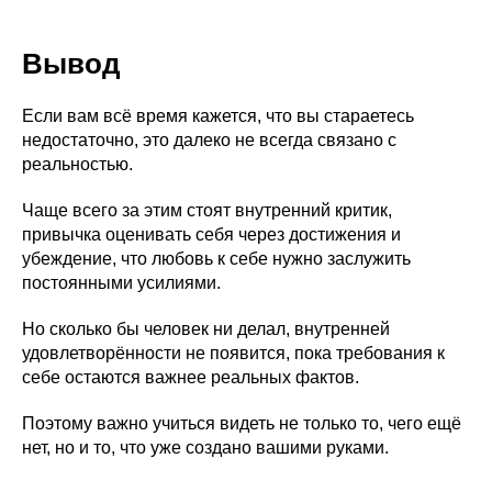
Вывод
Если вам всё время кажется, что вы стараетесь
недостаточно, это далеко не всегда связано с
реальностью.
Чаще всего за этим стоят внутренний критик,
привычка оценивать себя через достижения и
убеждение, что любовь к себе нужно заслужить
постоянными усилиями.
Но сколько бы человек ни делал, внутренней
удовлетворённости не появится, пока требования к
себе остаются важнее реальных фактов.
Поэтому важно учиться видеть не только то, чего ещё
нет, но и то, что уже создано вашими руками.