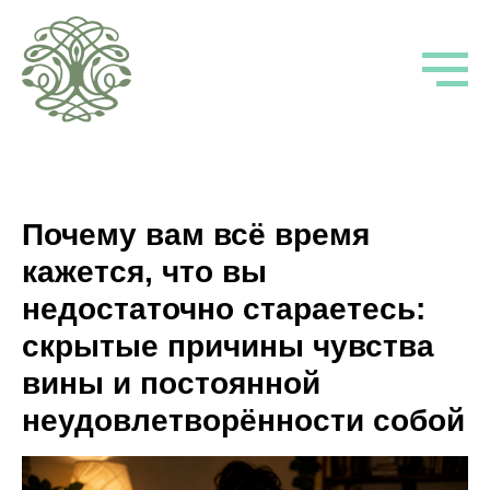
Почему вам всё время
кажется, что вы
недостаточно стараетесь:
скрытые причины чувства
вины и постоянной
неудовлетворённости собой