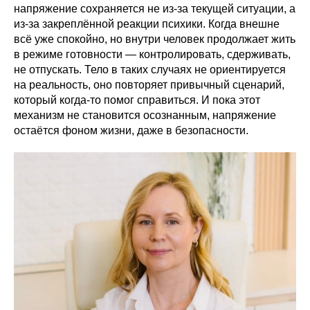
напряжение сохраняется не из-за текущей ситуации, а
из-за закреплённой реакции психики. Когда внешне
всё уже спокойно, но внутри человек продолжает жить
в режиме готовности — контролировать, сдерживать,
не отпускать. Тело в таких случаях не ориентируется
на реальность, оно повторяет привычный сценарий,
который когда-то помог справиться. И пока этот
механизм не становится осознанным, напряжение
остаётся фоном жизни, даже в безопасности.