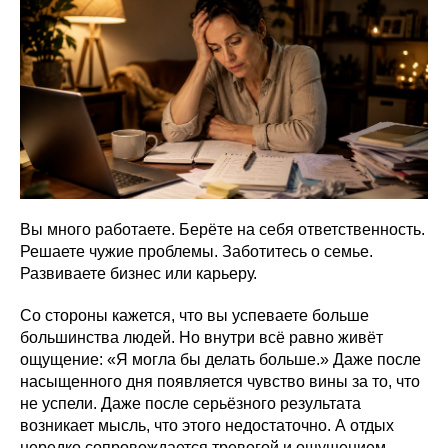
Вы много работаете. Берёте на себя ответственность.
Решаете чужие проблемы. Заботитесь о семье.
Развиваете бизнес или карьеру.
Со стороны кажется, что вы успеваете больше
большинства людей. Но внутри всё равно живёт
ощущение: «Я могла бы делать больше.» Даже после
насыщенного дня появляется чувство вины за то, что
не успели. Даже после серьёзного результата
возникает мысль, что этого недостаточно. А отдых
нередко сопровождается тревогой и ощущением