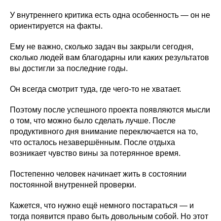
У внутреннего критика есть одна особенность — он не
ориентируется на факты.
Ему не важно, сколько задач вы закрыли сегодня,
сколько людей вам благодарны или каких результатов
вы достигли за последние годы.
Он всегда смотрит туда, где чего-то не хватает.
Поэтому после успешного проекта появляются мысли
о том, что можно было сделать лучше. После
продуктивного дня внимание переключается на то,
что осталось незавершённым. После отдыха
возникает чувство вины за потерянное время.
Постепенно человек начинает жить в состоянии
постоянной внутренней проверки.
Кажется, что нужно ещё немного постараться — и
тогда появится право быть довольным собой. Но этот