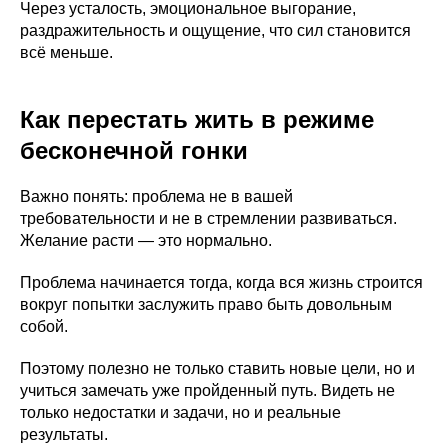
Через усталость, эмоциональное выгорание,
раздражительность и ощущение, что сил становится
всё меньше.
Как перестать жить в режиме
бесконечной гонки
Важно понять: проблема не в вашей
требовательности и не в стремлении развиваться.
Желание расти — это нормально.
Проблема начинается тогда, когда вся жизнь строится
вокруг попытки заслужить право быть довольным
собой.
Поэтому полезно не только ставить новые цели, но и
учиться замечать уже пройденный путь. Видеть не
только недостатки и задачи, но и реальные
результаты.