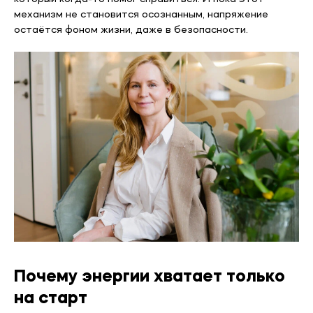
механизм не становится осознанным, напряжение
остаётся фоном жизни, даже в безопасности.
Почему энергии хватает только
на старт