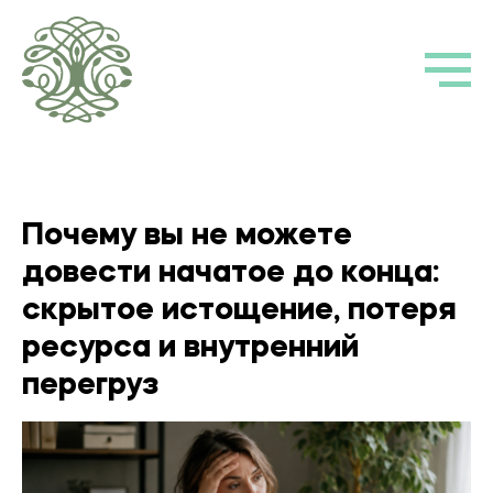
Почему вы не можете
довести начатое до конца:
скрытое истощение, потеря
ресурса и внутренний
перегруз