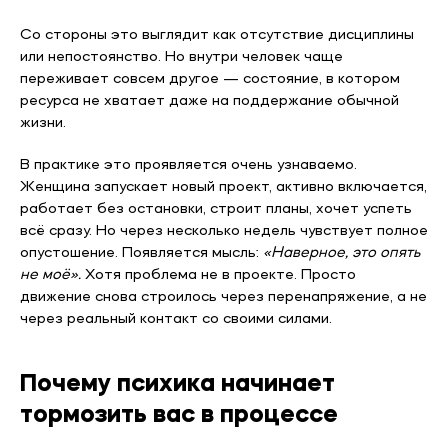
Со стороны это выглядит как отсутствие дисциплины
или непостоянство. Но внутри человек чаще
переживает совсем другое — состояние, в котором
ресурса не хватает даже на поддержание обычной
жизни.
В практике это проявляется очень узнаваемо.
Женщина запускает новый проект, активно включается,
работает без остановки, строит планы, хочет успеть
всё сразу. Но через несколько недель чувствует полное
опустошение. Появляется мысль:
«Наверное, это опять
не моё».
Хотя проблема не в проекте. Просто
движение снова строилось через перенапряжение, а не
через реальный контакт со своими силами.
Почему психика начинает
тормозить вас в процессе