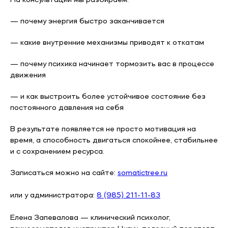
— почему энергия быстро заканчивается
— какие внутренние механизмы приводят к откатам
— почему психика начинает тормозить вас в процессе
движения
— и как выстроить более устойчивое состояние без
постоянного давления на себя
В результате появляется не просто мотивация на
время, а способность двигаться спокойнее, стабильнее
и с сохранением ресурса.
Записаться можно на сайте:
somatictree.ru
или у администратора:
8 (985) 211-11-83
Елена Запевалова — клинический психолог,