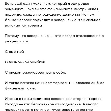
Есть ещё один механизм, который люди редко
замечают. Пока вы что-то начинаете, внутри живёт
надежда, ожидание, ощущение движения. Но чем
ближе человек подходит к завершению, тем сильнее
включается тревога.
Потому что завершение — это всегда столкновение с
результатом.
С оценкой.
С возможной ошибкой.
С риском разочароваться в себе.
И тогда психика начинает тормозить человека ещё до
финальной точки.
Иногда это выглядит как внезапная потеря интереса.
Иногда — как бесконечное откладывание. А иногда
человек просто начинает чувствовать странную