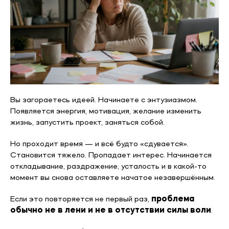
Вы загораетесь идеей. Начинаете с энтузиазмом.
Появляется энергия, мотивация, желание изменить
жизнь, запустить проект, заняться собой.
Но проходит время — и всё будто «сдувается».
Становится тяжело. Пропадает интерес. Начинается
откладывание, раздражение, усталость и в какой-то
момент вы снова оставляете начатое незавершённым.
Если это повторяется не первый раз,
проблема
обычно не в лени и не в отсутствии силы воли
.