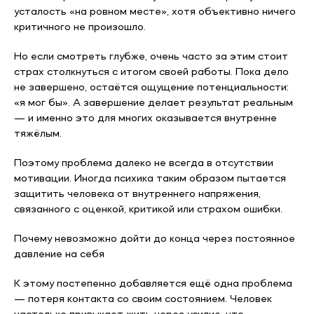
усталость «на ровном месте», хотя объективно ничего
критичного не произошло.
Но если смотреть глубже, очень часто за этим стоит
страх столкнуться с итогом своей работы. Пока дело
не завершено, остаётся ощущение потенциальности:
«я мог бы». А завершение делает результат реальным
— и именно это для многих оказывается внутренне
тяжёлым.
Поэтому проблема далеко не всегда в отсутствии
мотивации. Иногда психика таким образом пытается
защитить человека от внутреннего напряжения,
связанного с оценкой, критикой или страхом ошибки.
Почему невозможно дойти до конца через постоянное
давление на себя
К этому постепенно добавляется ещё одна проблема
— потеря контакта со своим состоянием. Человек