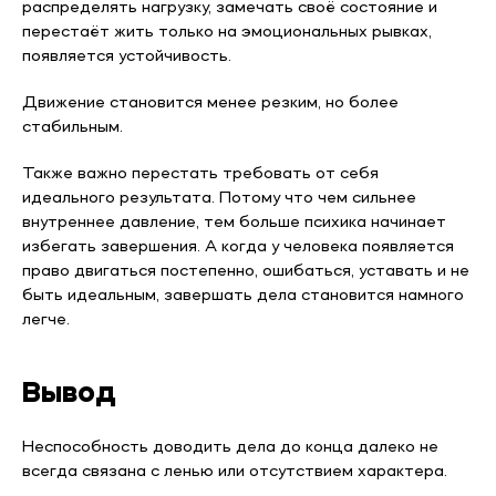
распределять нагрузку, замечать своё состояние и
перестаёт жить только на эмоциональных рывках,
появляется устойчивость.
Движение становится менее резким, но более
стабильным.
Также важно перестать требовать от себя
идеального результата. Потому что чем сильнее
внутреннее давление, тем больше психика начинает
избегать завершения. А когда у человека появляется
право двигаться постепенно, ошибаться, уставать и не
быть идеальным, завершать дела становится намного
легче.
Вывод
Неспособность доводить дела до конца далеко не
всегда связана с ленью или отсутствием характера.