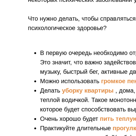
Что нужно делать, чтобы справлятьс
психологическое здоровье?
В первую очередь необходимо от
Это значит, что важно задейство
музыку, быстрый бег, активные 
Можно использовать
громкое пе
Делать
уборку квартиры
, дома,
теплой водичкой. Такое монотонн
которое будет способствовать в
Очень хорошо будет
пить теплу
Практикуйте длительные
прогулк