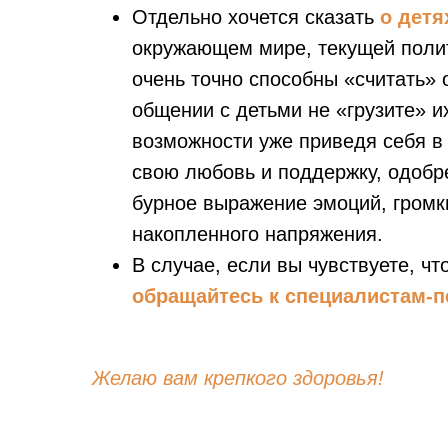
Отдельно хочется сказать
о детя
окружающем мире, текущей полити
очень точно способны «считать»
общении с детьми не «грузите» и
возможности уже приведя себя в
свою любовь и поддержку, одобр
бурное выражение эмоций, громки
накопленного напряжения.
В случае, если вы чувствуете, ч
обращайтесь к специалистам-п
Желаю вам крепкого здоровья!