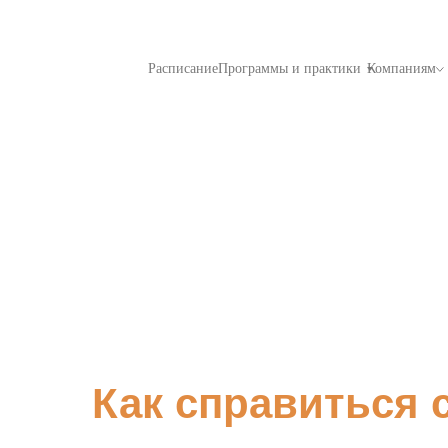
Расписание
Программы и практики
Компаниям
Как справиться 