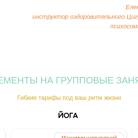
Еле
инструктор оздоровительного Циг
психосом
ЕМЕНТЫ НА ГРУППОВЫЕ ЗАН
Гибкие тарифы под ваш ритм жизни
ЙОГА
Максимум направлений