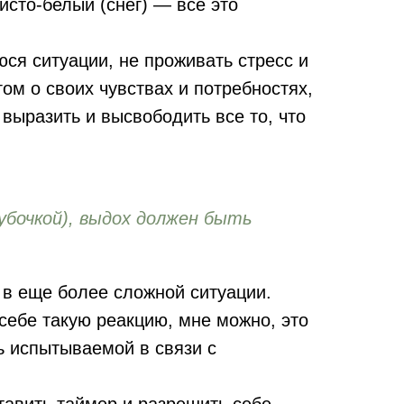
исто-белый (снег) — все это
ся ситуации, не проживать стресс и
ом о своих чувствах и потребностях,
 выразить и высвободить все то, что
убочкой), выдох должен быть
 в еще более сложной ситуации.
себе такую реакцию, мне можно, это
ь испытываемой в связи с