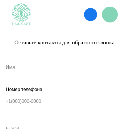
Оставьте контакты для обратного звонка
Номер телефона