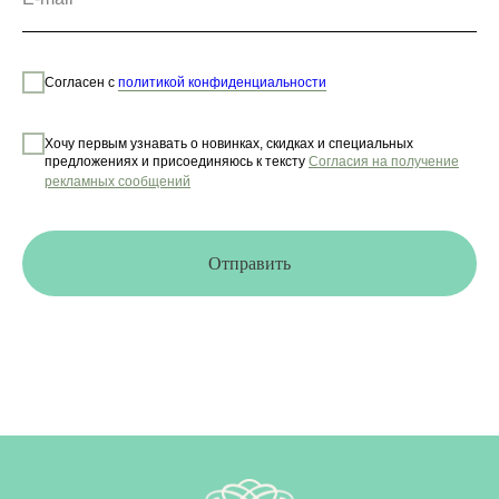
Согласен с
политикой конфиденциальности
Хочу первым узнавать о новинках, скидках и специальных
предложениях и присоединяюсь к тексту
Согласия на получение
рекламных сообщений
Отправить
© ВЕТВИ ЖИЗНИ