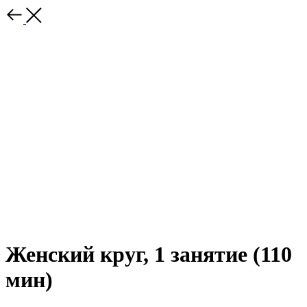
Женский круг, 1 занятие (110
мин)