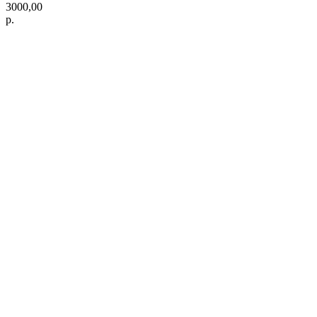
3000,00
р.