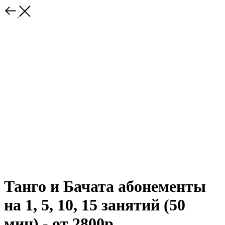
Танго и Бачата абонементы
на 1, 5, 10, 15 занятий (50
мин) - от 2800р