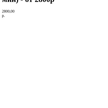
2800,00
р.