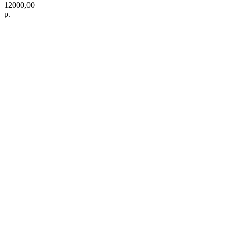
12000,00
р.