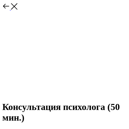
Консультация психолога (50
мин.)